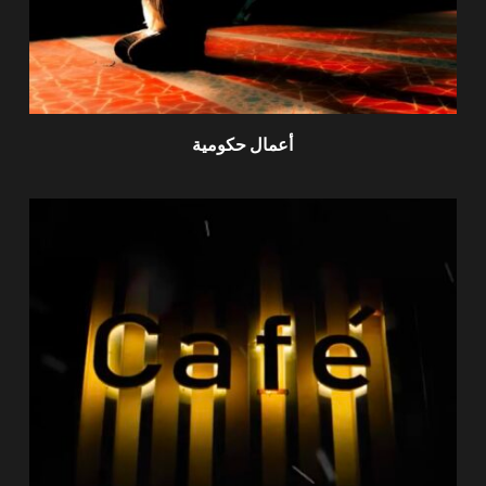
أعمال حكومية